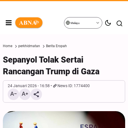
Melayu
Home
perkhidmatan
Berita Eropah
Sepanyol Tolak Sertai
Rancangan Trump di Gaza
24 Januari 2026 - 16:58
News ID: 1774400