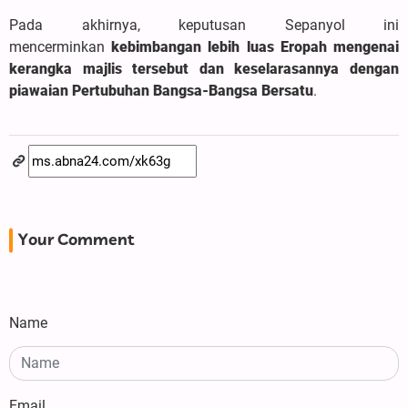
Pada akhirnya, keputusan Sepanyol ini
mencerminkan
kebimbangan lebih luas Eropah mengenai
kerangka majlis tersebut dan keselarasannya dengan
piawaian Pertubuhan Bangsa-Bangsa Bersatu
.
Your Comment
Name
Email