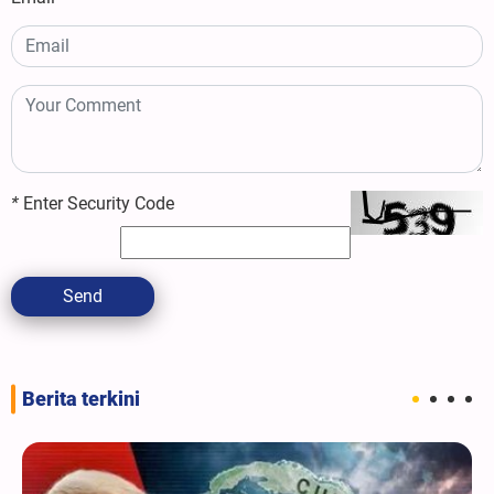
*
Enter Security Code
Send
Berita terkini