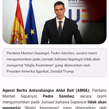
Perdana Menteri Sepanyol, Pedro Sánchez, secara rasmi
mengumumkan pada Jumaat bahawa Sepanyol tidak akan
menyertai "Majlis Keamanan" yang dilancarkan oleh
Presiden Amerika Syarikat, Donald Trump.
Agensi Berita Antarabangsa Ahlul Bait (ABNA):
Perdana
Menteri Sepanyol,
Pedro Sánchez
, secara rasmi
mengumumkan pada Jumaat bahawa Sepanyol
tidak akan
menyertai
"Majlis Keamanan" yang dilancarkan oleh