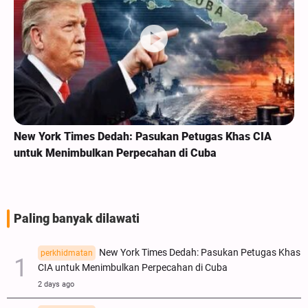
New York Times Dedah: Pasukan Petugas Khas CIA
untuk Menimbulkan Perpecahan di Cuba
Paling banyak dilawati
New York Times Dedah: Pasukan Petugas Khas
perkhidmatan
CIA untuk Menimbulkan Perpecahan di Cuba
2 days ago