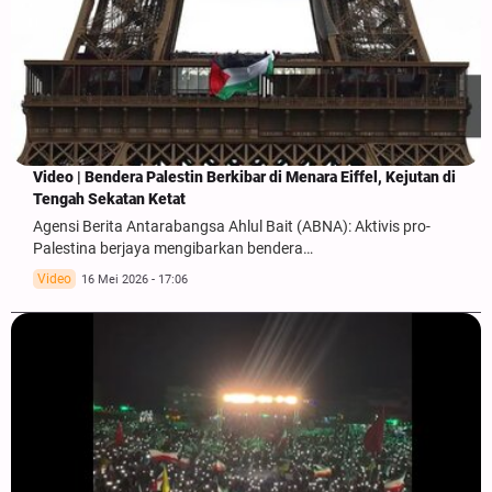
Video | Bendera Palestin Berkibar di Menara Eiffel, Kejutan di
Tengah Sekatan Ketat
Agensi Berita Antarabangsa Ahlul Bait (ABNA): Aktivis pro-
Palestina berjaya mengibarkan bendera…
Video
16 Mei 2026 - 17:06