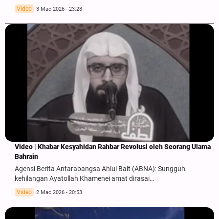
Video
3 Mac 2026 - 23:28
Video | Khabar Kesyahidan Rahbar Revolusi oleh Seorang Ulama
Bahrain
Agensi Berita Antarabangsa Ahlul Bait (ABNA): Sungguh
kehilangan Ayatollah Khamenei amat dirasai…
Video
2 Mac 2026 - 20:53