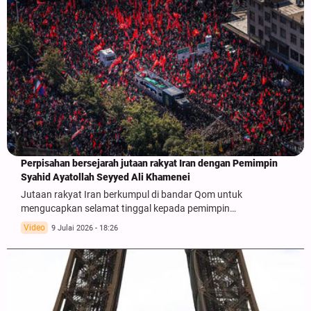
Perpisahan bersejarah jutaan rakyat Iran dengan Pemimpin
Syahid Ayatollah Seyyed Ali Khamenei
Jutaan rakyat Iran berkumpul di bandar Qom untuk
mengucapkan selamat tinggal kepada pemimpin…
Video
9 Julai 2026 - 18:26