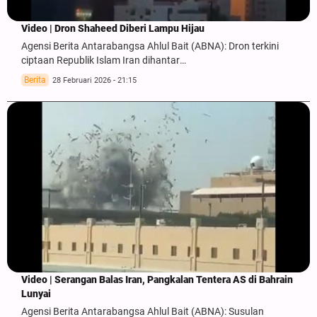
Video | Dron Shaheed Diberi Lampu Hijau
Agensi Berita Antarabangsa Ahlul Bait (ABNA): Dron terkini
ciptaan Republik Islam Iran dihantar…
Berita
28 Februari 2026 - 21:15
Video | Serangan Balas Iran, Pangkalan Tentera AS di Bahrain
Lunyai
Agensi Berita Antarabangsa Ahlul Bait (ABNA): Susulan