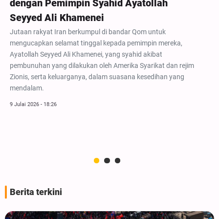
dengan Pemimpin Syahid Ayatollah
Seyyed Ali Khamenei
Jutaan rakyat Iran berkumpul di bandar Qom untuk
mengucapkan selamat tinggal kepada pemimpin mereka,
Ayatollah Seyyed Ali Khamenei, yang syahid akibat
pembunuhan yang dilakukan oleh Amerika Syarikat dan rejim
Zionis, serta keluarganya, dalam suasana kesedihan yang
mendalam.
9 Julai 2026 - 18:26
Berita terkini