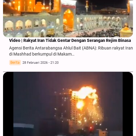
Video | Rakyat Iran Tidak Gentar Dengan Serangan Rejim Binasa
Agensi Berita Antarabangsa Ahlul Bait (ABNA): Ribuan rakyat Iran
di Mashhad berkumpul di Makam…
Berita
28 Februari 2026 - 21:20