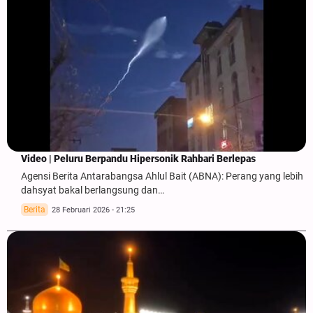
Video | Peluru Berpandu Hipersonik Rahbari Berlepas
Agensi Berita Antarabangsa Ahlul Bait (ABNA): Perang yang lebih
dahsyat bakal berlangsung dan…
Berita
28 Februari 2026 - 21:25