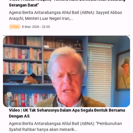
Serangan Darat"
Agensi Berita Antarabangsa Ahlul Bait (ABNA): Sayyed Abbas
Araqchi, Menteri Luar Negeri Iran,…
Video
8 Mac 2026 - 22:05
Video | UK Tak Seharusnya Dalam Apa Segala Bentuk Bersama
Dengan AS
Agensi Berita Antarabangsa Ahlul Bait (ABNA): "Pembunuhan
Syahid Rahbar hanya akan menarik…