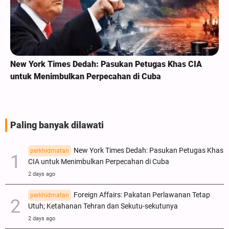
New York Times Dedah: Pasukan Petugas Khas CIA
untuk Menimbulkan Perpecahan di Cuba
Paling banyak dilawati
New York Times Dedah: Pasukan Petugas Khas
perkhidmatan
CIA untuk Menimbulkan Perpecahan di Cuba
2 days ago
Foreign Affairs: Pakatan Perlawanan Tetap
perkhidmatan
Utuh; Ketahanan Tehran dan Sekutu-sekutunya
2 days ago