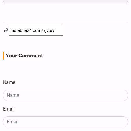
Your Comment
Name
Email