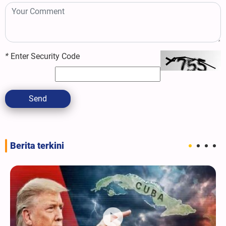
*
Enter Security Code
Send
Berita terkini