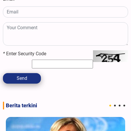
*
Enter Security Code
Send
Berita terkini