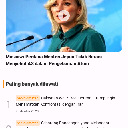
Moscow: Perdana Menteri Jepun Tidak Berani
Menyebut AS dalam Pengeboman Atom
Paling banyak dilawati
Dakwaan Wall Street Journal: Trump Ingin
perkhidmatan
Menamatkan Konfrontasi dengan Iran
Yesterday 20:20
Sebarang Rancangan yang Melanggar
perkhidmatan