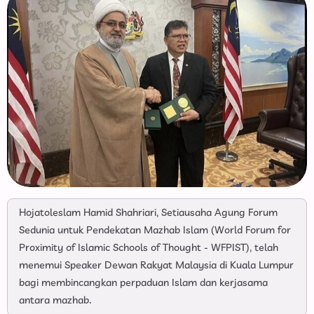
Hojatoleslam Hamid Shahriari, Setiausaha Agung Forum
Sedunia untuk Pendekatan Mazhab Islam (World Forum for
Proximity of Islamic Schools of Thought - WFPIST), telah
menemui Speaker Dewan Rakyat Malaysia di Kuala Lumpur
bagi membincangkan perpaduan Islam dan kerjasama
antara mazhab.