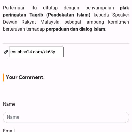
Pertemuan itu ditutup dengan penyampaian
plak
peringatan Taqrib (Pendekatan Islam)
kepada Speaker
Dewan Rakyat Malaysia, sebagai lambang komitmen
berterusan terhadap
perpaduan dan dialog Islam
.
Your Comment
Name
Email