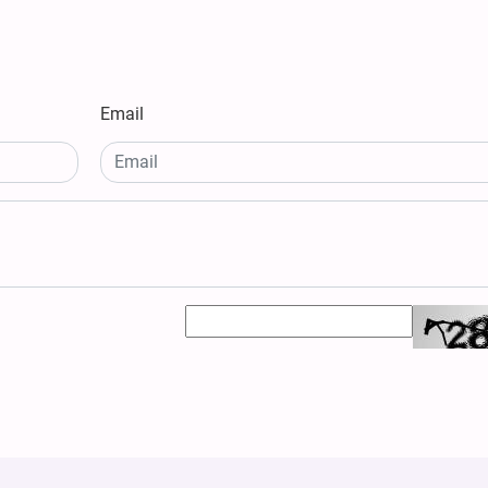
Email