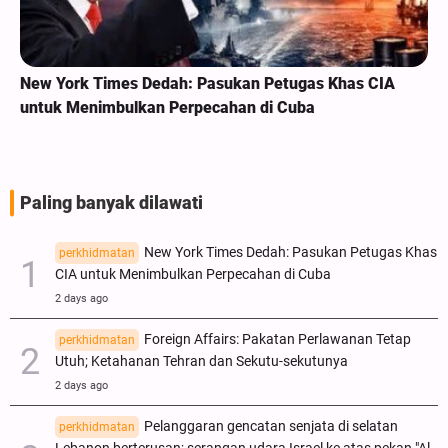
New York Times Dedah: Pasukan Petugas Khas CIA
untuk Menimbulkan Perpecahan di Cuba
Paling banyak dilawati
New York Times Dedah: Pasukan Petugas Khas
perkhidmatan
CIA untuk Menimbulkan Perpecahan di Cuba
2 days ago
Foreign Affairs: Pakatan Perlawanan Tetap
perkhidmatan
Utuh; Ketahanan Tehran dan Sekutu-sekutunya
2 days ago
Pelanggaran gencatan senjata di selatan
perkhidmatan