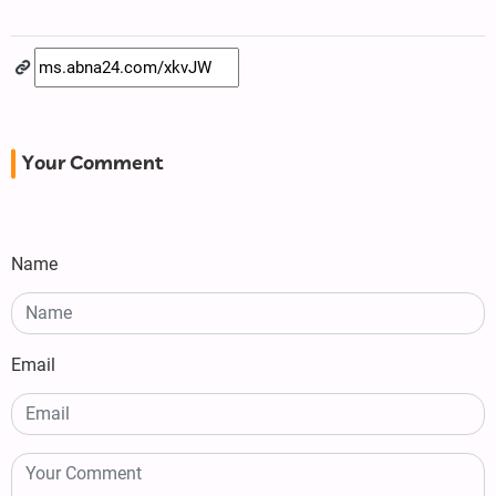
Your Comment
Name
Email