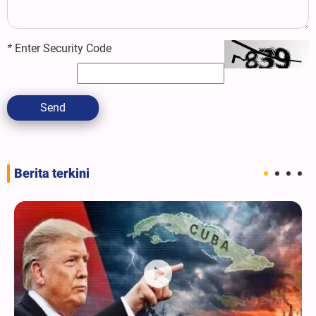
*
Enter Security Code
Send
Berita terkini