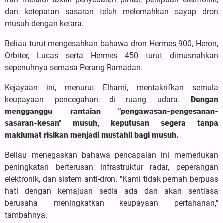
dan ketepatan sasaran telah melemahkan sayap dron
musuh dengan ketara.
Beliau turut mengesahkan bahawa dron Hermes 900, Heron,
Orbiter, Lucas serta Hermes 450 turut dimusnahkan
sepenuhnya semasa Perang Ramadan.
Kejayaan ini, menurut Elhami, mentakrifkan semula
keupayaan pencegahan di ruang udara.
Dengan
mengganggu rantaian "pengawasan-pengesanan-
sasaran-kesan" musuh, keputusan segera tanpa
maklumat risikan menjadi mustahil bagi musuh.
Beliau menegaskan bahawa pencapaian ini memerlukan
peningkatan berterusan infrastruktur radar, peperangan
elektronik, dan sistem anti-dron. "Kami tidak pernah berpuas
hati dengan kemajuan sedia ada dan akan sentiasa
berusaha meningkatkan keupayaan pertahanan,"
tambahnya.