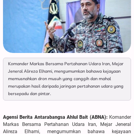
Komander Markas Bersama Pertahanan Udara Iran, Mejar
Jeneral Alireza Elhami, mengumumkan bahawa kejayaan
memusnahkan dron musuh yang canggih dan mahal
merupakan hasil daripada jaringan pertahanan udara yang
bersepadu dan pintar.
Agensi Berita Antarabangsa Ahlul Bait (ABNA):
Komander
Markas Bersama Pertahanan Udara Iran, Mejar Jeneral
Alireza Elhami, mengumumkan bahawa kejayaan