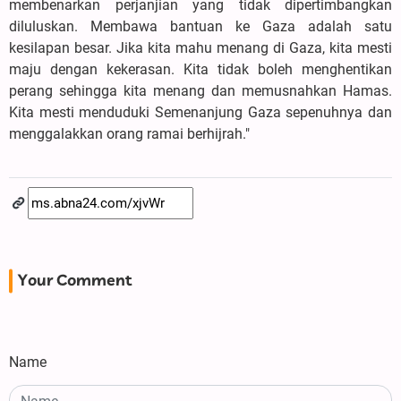
membenarkan perjanjian yang tidak dipertimbangkan
diluluskan. Membawa bantuan ke Gaza adalah satu
kesilapan besar. Jika kita mahu menang di Gaza, kita mesti
maju dengan kekerasan. Kita tidak boleh menghentikan
perang sehingga kita menang dan memusnahkan Hamas.
Kita mesti menduduki Semenanjung Gaza sepenuhnya dan
menggalakkan orang ramai berhijrah."
Your Comment
Name