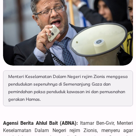
Menteri Keselamatan Dalam Negeri rejim Zionis menggesa
pendudukan sepenuhnya di Semenanjung Gaza dan
pemindahan paksa penduduk kawasan ini dan pemusnahan
gerakan Hamas.
Agensi Berita Ahlul Bait (ABNA):
Itamar Ben-Gvir, Menteri
Keselamatan Dalam Negeri rejim Zionis, menyeru agar