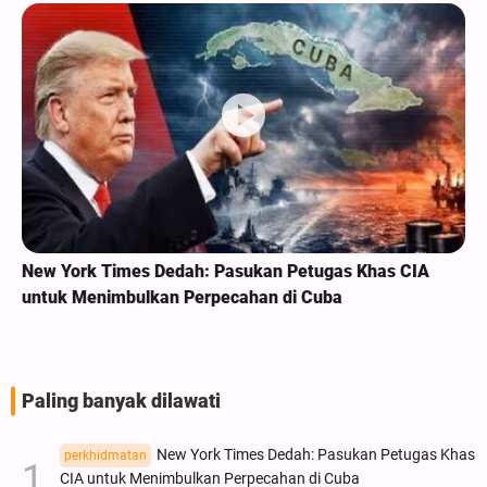
New York Times Dedah: Pasukan Petugas Khas CIA
untuk Menimbulkan Perpecahan di Cuba
Paling banyak dilawati
New York Times Dedah: Pasukan Petugas Khas
perkhidmatan
CIA untuk Menimbulkan Perpecahan di Cuba