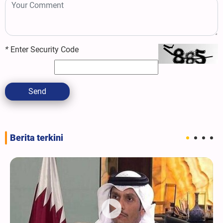
*
Enter Security Code
Send
Berita terkini