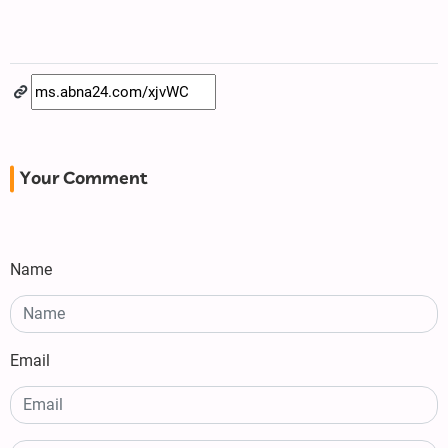
Your Comment
Name
Email