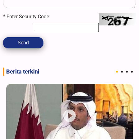
*
Enter Security Code
Send
Berita terkini