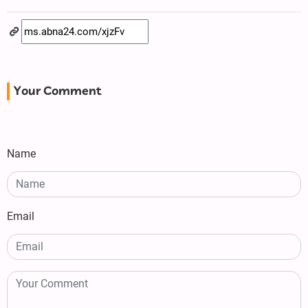
Your Comment
Name
Email