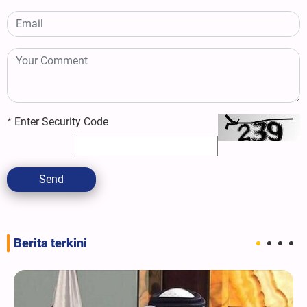
*
Enter Security Code
Send
Berita terkini