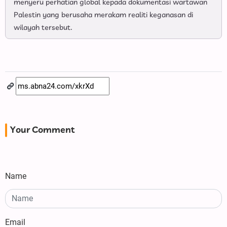
menyeru perhatian global kepada dokumentasi wartawan
Palestin yang berusaha merakam realiti keganasan di
wilayah tersebut.
Your Comment
Name
Email