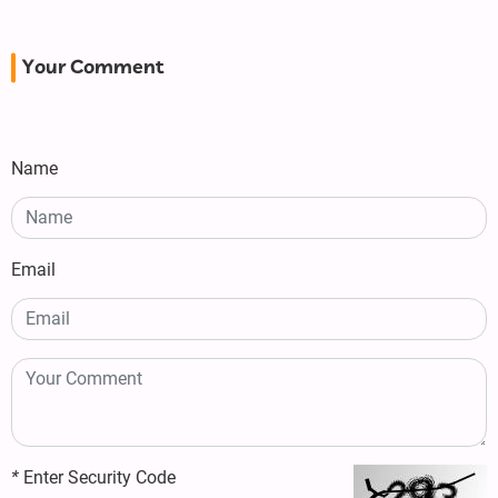
Your Comment
Name
Email
*
Enter Security Code