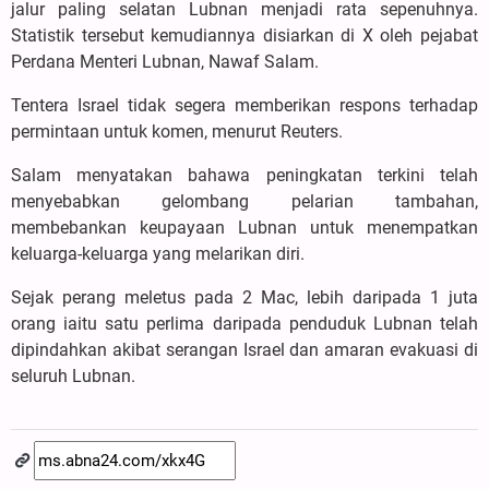
jalur paling selatan Lubnan menjadi rata sepenuhnya.
Statistik tersebut kemudiannya disiarkan di X oleh pejabat
Perdana Menteri Lubnan, Nawaf Salam.
Tentera Israel tidak segera memberikan respons terhadap
permintaan untuk komen, menurut Reuters.
Salam menyatakan bahawa peningkatan terkini telah
menyebabkan gelombang pelarian tambahan,
membebankan keupayaan Lubnan untuk menempatkan
keluarga-keluarga yang melarikan diri.
Sejak perang meletus pada 2 Mac, lebih daripada 1 juta
orang iaitu satu perlima daripada penduduk Lubnan telah
dipindahkan akibat serangan Israel dan amaran evakuasi di
seluruh Lubnan.