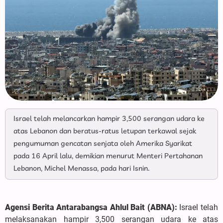
Israel telah melancarkan hampir 3,500 serangan udara ke
atas Lebanon dan beratus-ratus letupan terkawal sejak
pengumuman gencatan senjata oleh Amerika Syarikat
pada 16 April lalu, demikian menurut Menteri Pertahanan
Lebanon, Michel Menassa, pada hari Isnin.
Agensi Berita Antarabangsa Ahlul Bait (ABNA):
Israel telah
melaksanakan hampir 3,500 serangan udara ke atas