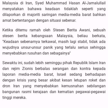
Malaysia di Iran, Syed Muhammad Hasan Al-Jamalullail
menyatakan bahawa keadaan tidaklah seperti yang
dilaporkan di majoriti saringan media-media barat bahkan
amat bertentangan dengan situasi sebenar.
Ketika ditemu ramah oleh Stesen Berita Awani, sebuah
stesen berita kebangsaan Malaysia, beliau berkata,
"Keadaan sebenarnya terkawal, masih lagi stabil, tidak ada
wujudnya unsur-unsur panik yang terlalu serius sehingga
menyebabkan rusuhan dan sebagainya"
Sewaktu ini, sudah lebih seminggu pihak Republik Islam Iran
dan rejim Zionis berbalas serangan dan kontra kepada
laporan media-media barat, Israel sedang berhadapan
dengan krisis yang besar akibat kesan letupan roket dan
dron Iran yang menyebabkan kemusnahan sebilangan
bangunan rasmi kerajaan dan kematian pegawai-pegawai
tinggi mereka.