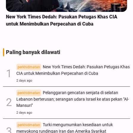
New York Times Dedah: Pasukan Petugas Khas CIA
untuk Menimbulkan Perpecahan di Cuba
Paling banyak dilawati
New York Times Dedah: Pasukan Petugas Khas
perkhidmatan
CIA untuk Menimbulkan Perpecahan di Cuba
2 days ago
Pelanggaran gencatan senjata di selatan
perkhidmatan
Lebanon berterusan; serangan udara Israel ke atas pekan "Al-
Mansuri"
2 days ago
Turki mengumumkan kesediaan untuk
perkhidmatan
menyokong rundingan Iran dan Amerika Syarikat