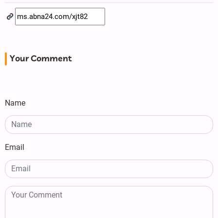
Your Comment
Name
Email