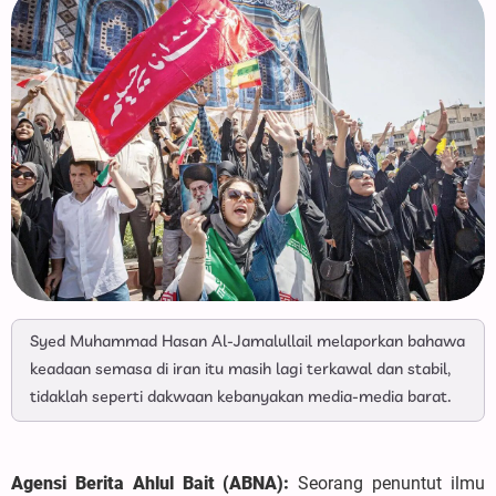
Syed Muhammad Hasan Al-Jamalullail melaporkan bahawa
keadaan semasa di iran itu masih lagi terkawal dan stabil,
tidaklah seperti dakwaan kebanyakan media-media barat.
Agensi Berita Ahlul Bait (ABNA):
Seorang penuntut ilmu