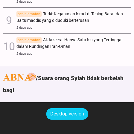
2 days ago
Turki: Keganasan Israel di Tebing Barat dan
perkhidmatan
Baitulmaqdis yang diduduki berterusan
2 days ago
Al Jazeera: Hanya Satu Isu yang Tertinggal
perkhidmatan
dalam Rundingan Iran-Oman
2 days ago
Suara orang Syiah tidak berbelah
bagi
Desktop version