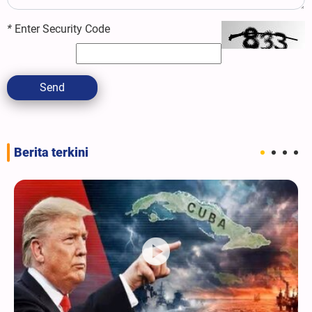
*
Enter Security Code
Send
Berita terkini