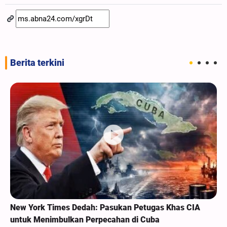
Berita terkini
New York Times Dedah: Pasukan Petugas Khas CIA
untuk Menimbulkan Perpecahan di Cuba