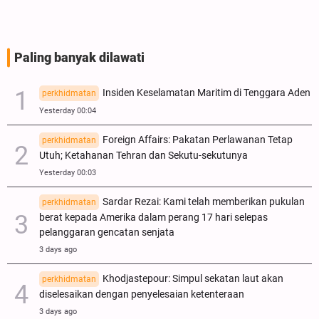
Paling banyak dilawati
Insiden Keselamatan Maritim di Tenggara Aden
perkhidmatan
Yesterday 00:04
Foreign Affairs: Pakatan Perlawanan Tetap
perkhidmatan
Utuh; Ketahanan Tehran dan Sekutu-sekutunya
Yesterday 00:03
Sardar Rezai: Kami telah memberikan pukulan
perkhidmatan
berat kepada Amerika dalam perang 17 hari selepas
pelanggaran gencatan senjata
3 days ago
Khodjastepour: Simpul sekatan laut akan
perkhidmatan
diselesaikan dengan penyelesaian ketenteraan
3 days ago