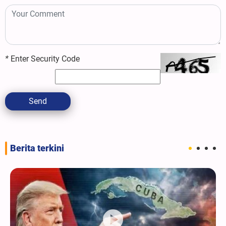
*
Enter Security Code
Send
Berita terkini