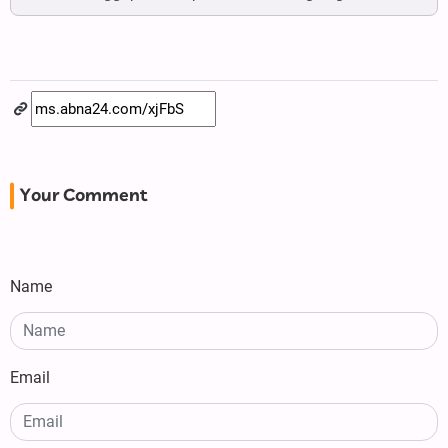
Your Comment
Name
Email